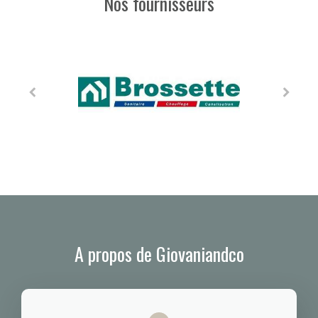
Nos fournisseurs
A propos de Giovaniandco