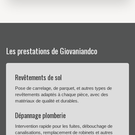
Les prestations de Giovaniandco
Revêtements de sol
Pose de carrelage, de parquet, et autres types de
revêtements adaptés à chaque pièce, avec des
matériaux de qualité et durables.
Dépannage plomberie
Intervention rapide pour les fuites, débouchage de
canalisations, remplacement de robinets et autres