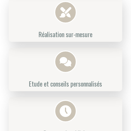
Réalisation sur-mesure
Etude et conseils personnalisés