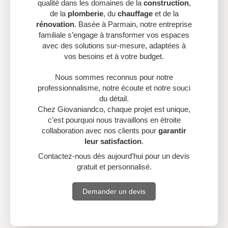
qualité dans les domaines de la
construction
,
de la
plomberie
, du
chauffage
et de la
rénovation
. Basée à Parmain, notre entreprise
familiale s’engage à transformer vos espaces
avec des solutions sur-mesure, adaptées à
vos besoins et à votre budget.
Nous sommes reconnus pour notre
professionnalisme, notre écoute et notre souci
du détail.
Chez Giovaniandco, chaque projet est unique,
c’est pourquoi nous travaillons en étroite
collaboration avec nos clients pour
garantir
leur satisfaction
.
Contactez-nous dès aujourd’hui pour un devis
gratuit et personnalisé.
Demander un devis