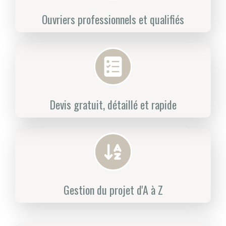
Ouvriers professionnels et qualifiés
Devis gratuit, détaillé et rapide
Gestion du projet d'A à Z