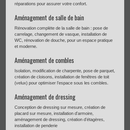
réparations pour assurer votre confort.
Aménagement de salle de bain
Rénovation complète de la salle de bain : pose de
carrelage, changement de vasque, installation de
WC, rénovation de douche, pour un espace pratique
et moderne.
Aménagement de combles
Isolation, modification de charpente, pose de parquet,
création de cloisons, installation de fenêtres de toit
(velux) pour optimiser l’espace sous les combles.
Aménagement de dressing
Conception de dressing sur mesure, création de
placard sur mesure, installation d'armoire,
aménagement de dressing, création d'étagères,
installation de penderie