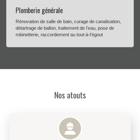
Plomberie générale
Rénovation de salle de bain, curage de canalisation,
détartrage de ballon, traitement de l'eau, pose de
robinetterie, raccordement au tout-à-l'égout
Nos atouts