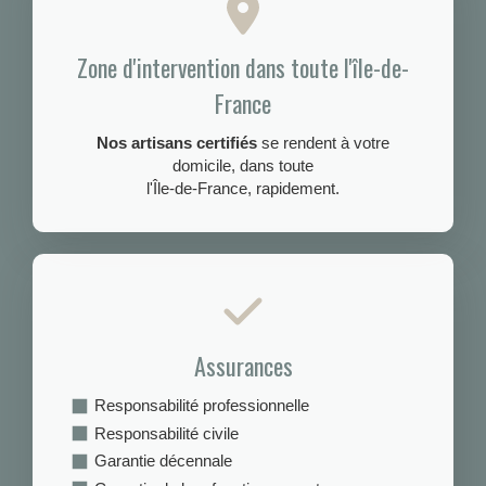
Zone d'intervention dans toute l'île-de-
France
Nos artisans certifiés
se rendent à votre
domicile, dans toute
l'Île-de-France, rapidement.
Assurances
Responsabilité professionnelle
Responsabilité civile
Garantie décennale