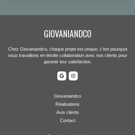
GIOVANIANDCO
Chez Giovaniandco, chaque projet est unique, c’est pourquoi
nous travaillons en étroite collaboration avec nos clients pour
garantir leur satisfaction.
Giovaniandco
Réalisations
Avis clients
Contact