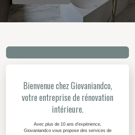
Bienvenue chez Giovaniandco,
votre entreprise de rénovation
intérieure.
Avec plus de 10 ans d’expérience,
Giovaniandco vous propose des services de