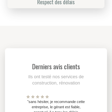
Respect des délais
Derniers avis clients
Ils ont testé nos services de
construction, rénovation
"sans hésiter, je recommande cette
entreprise, le gérant est fiable,