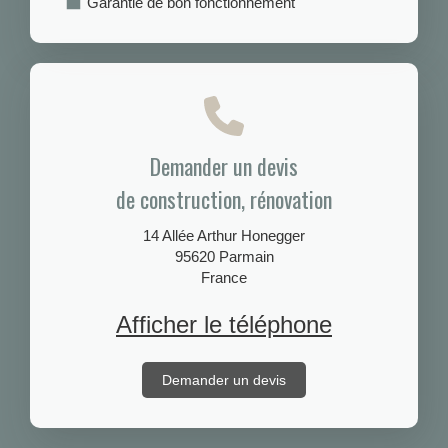
Garantie de bon fonctionnement
Demander un devis
de construction, rénovation
14 Allée Arthur Honegger
95620
Parmain
France
Afficher le téléphone
Demander un devis